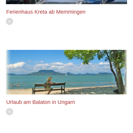
Ferienhaus Kreta ab Memmingen
Urlaub am Balaton in Ungarn