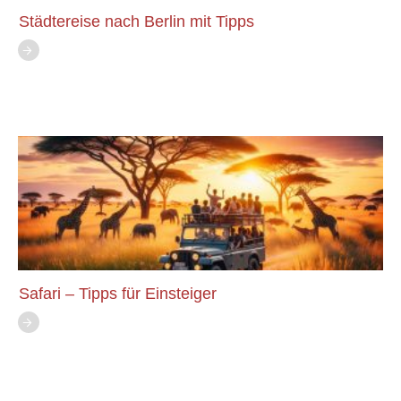
Städtereise nach Berlin mit Tipps
Safari – Tipps für Einsteiger