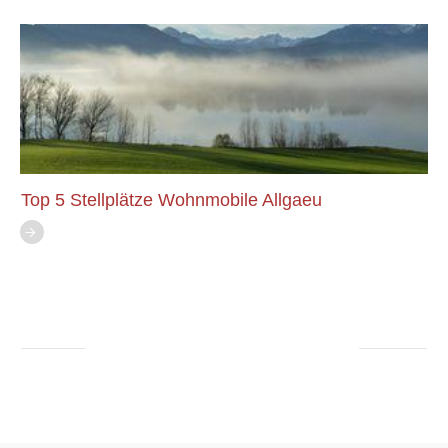
Top 5 Stellplätze Wohnmobile Allgaeu