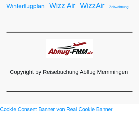
Wizz Air
WizzAir
Winterflugplan
Zeitwohnung
Copyright by Reisebuchung Abflug Memmingen
Cookie Consent Banner von Real Cookie Banner