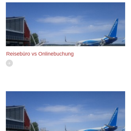
Reisebüro vs Onlinebuchung