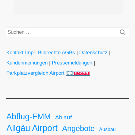
Suchen
nach:
Kontakt Impr. Bildrechte AGBs
|
Datenschutz
|
Kundenmeinungen
|
Pressemeldungen
|
Parkplatzvergleich Airport
Abflug-FMM
Ablauf
Allgäu Airport
Angebote
Ausbau