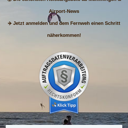
Airport-News
✈️ Jetzt anmelden und dem Fernweh einen Schritt
näherkommen!