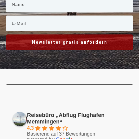
Newsletter gratis anfordern
Reisebüro „Abflug Flughafen
Memmingen“
4.3
Basierend auf 37 Bewertungen