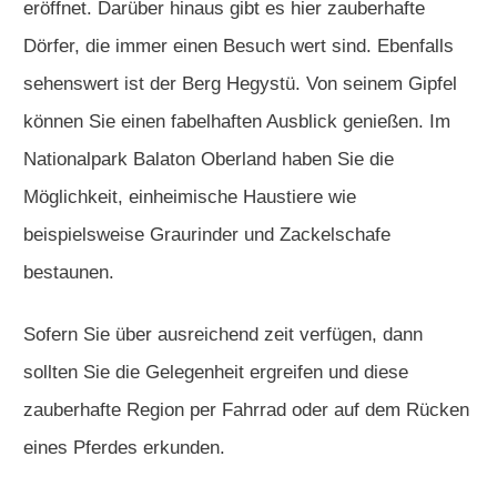
eröffnet. Darüber hinaus gibt es hier zauberhafte
Dörfer, die immer einen Besuch wert sind. Ebenfalls
sehenswert ist der Berg Hegystü. Von seinem Gipfel
können Sie einen fabelhaften Ausblick genießen. Im
Nationalpark Balaton Oberland haben Sie die
Möglichkeit, einheimische Haustiere wie
beispielsweise Graurinder und Zackelschafe
bestaunen.
Sofern Sie über ausreichend zeit verfügen, dann
sollten Sie die Gelegenheit ergreifen und diese
zauberhafte Region per Fahrrad oder auf dem Rücken
eines Pferdes erkunden.