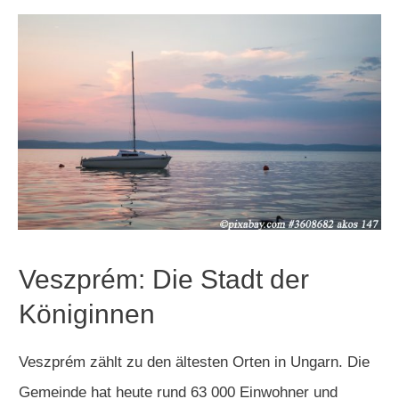
Veszprém: Die Stadt der
Königinnen
Veszprém zählt zu den ältesten Orten in Ungarn. Die
Gemeinde hat heute rund 63 000 Einwohner und