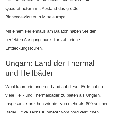
Quadratmetern mit Abstand das größte
Binnengewässer in Mitteleuropa.
Mit einem Ferienhaus am Balaton haben Sie den
perfekten Ausgangspunkt für zahlreiche
Entdeckungstouren.
Ungarn: Land der Thermal-
und Heilbäder
Wohl kaum ein anderes Land auf dieser Erde hat so
viele Heil- und Thermalbäder zu bieten als Ungarn.
Insgesamt sprechen wir hier von mehr als 800 solcher
Bäder. Etwa sechs Kilometer vom nordwestlichen