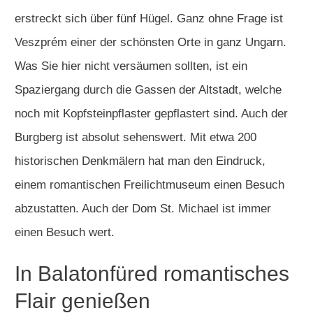
erstreckt sich über fünf Hügel. Ganz ohne Frage ist
Veszprém einer der schönsten Orte in ganz Ungarn.
Was Sie hier nicht versäumen sollten, ist ein
Spaziergang durch die Gassen der Altstadt, welche
noch mit Kopfsteinpflaster gepflastert sind. Auch der
Burgberg ist absolut sehenswert. Mit etwa 200
historischen Denkmälern hat man den Eindruck,
einem romantischen Freilichtmuseum einen Besuch
abzustatten. Auch der Dom St. Michael ist immer
einen Besuch wert.
In Balatonfüred romantisches
Flair genießen