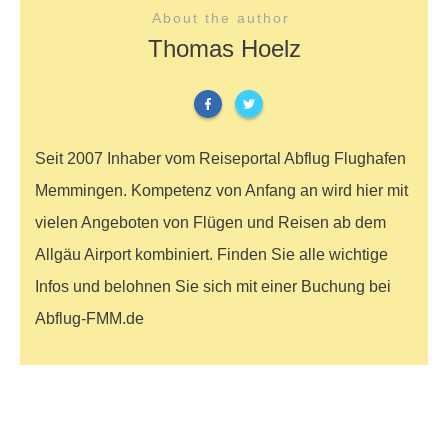
About the author
Thomas Hoelz
Seit 2007 Inhaber vom Reiseportal Abflug Flughafen
Memmingen. Kompetenz von Anfang an wird hier mit
vielen Angeboten von Flügen und Reisen ab dem
Allgäu Airport kombiniert. Finden Sie alle wichtige
Infos und belohnen Sie sich mit einer Buchung bei
Abflug-FMM.de