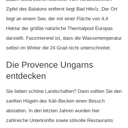
Zipfel des Balatons entfernt liegt Bad Hévíz. Der Ort
liegt an einem See, der mit einer Fläche von 4,4
Hektar der größte natürliche Thermalpool Europas
darstellt. Faszinierend ist, dass die Wassertemperatur
selbst im Winter die 24 Grad nicht unterschreitet.
Die Provence Ungarns
entdecken
Sie lieben schöne Landschaften? Dann sollten Sie den
sanften Hügeln des Káli-Becken einen Besuch
abstatten. In den letzten Jahren wurden hier
zahlreiche Unterkünfte sowie stilvolle Restaurants