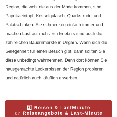
Region, die wohl nie aus der Mode kommen, sind
Paprikaeintopf, Kesselgulasch, Quarkstrudel und
Palatschinken. Sie schmecken einfach immer und
machen Lust auf mehr. Ein Erlebnis sind auch die
zahlreichen Bauernmärkte in Ungarn. Wenn sich die
Gelegenheit für einen Besuch gibt, dann sollten Sie
diese unbedingt wahrnehmen. Denn dort können Sie
hausgemachte Leckerbissen der Region probieren
und natürlich auch käuflich erwerben.
3️⃣
Reisen & LastMinute
👉
Reiseangebote & Last-Minute