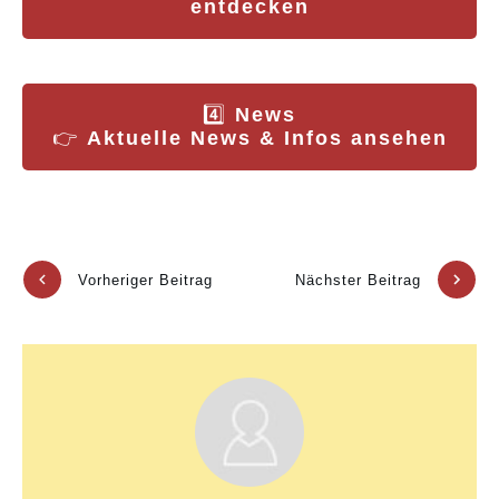
entdecken
4️⃣
News
👉
Aktuelle News & Infos ansehen
Vorheriger Beitrag
Nächster Beitrag