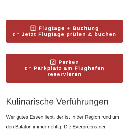
1️⃣
Flugtage + Buchung
👉
Jetzt Flugtage prüfen & buchen
2️⃣
Parken
👉
Parkplatz am Flughafen
reservieren
Kulinarische Verführungen
Wer gutes Essen liebt, der ist in der Region rund um
den Balaton immer richtig. Die Evergreens der