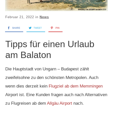
Februar 21, 2022
in
News
SHARE
TWEET
PIN
Tipps für einen Urlaub
am Balaton
Die Hauptstadt von Ungarn – Budapest zählt
zweifelsohne zu den schönsten Metropolen. Auch
wenn dies derzeit kein
Flugziel ab dem Memmingen
Airport ist. Eine Kunden fragen auch nach Alternativen
zu Flugreisen ab dem
Allgäu Airport
nach.