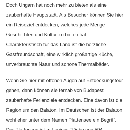
Doch Ungarn hat noch mehr zu bieten als eine
zauberhafte Hauptstadt. Als Besucher können Sie hier
ein Reiseziel entdecken, welches jede Menge
Geschichten und Kultur zu bieten hat.
Charakteristisch für das Land ist die herzliche
Gastfreundschaft, eine wirklich großartige Küche,
unverbrauchte Natur und schöne Thermalbäder.
Wenn Sie hier mit offenen Augen auf Entdeckungstour
gehen, dann können sie fernab von Budapest
zauberhafte Ferienziele entdecken. Eine davon ist die
Region um den Balaton. Im Deutschen ist der Balaton
wohl eher unter dem Namen Plattensee ein Begriff.
Der Plattensee ist mit seiner Fläche von 594