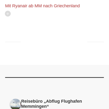
Mit Ryanair ab MM nach Griechenland
Reisebüro „Abflug Flughafen
Memmingen“