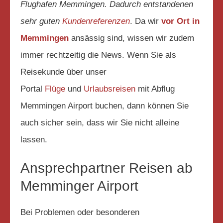
Flughafen Memmingen. Dadurch entstandenen
sehr guten
Kundenreferenzen
. Da wir
vor Ort in
Memmingen
ansässig sind, wissen wir zudem
immer rechtzeitig die News. Wenn Sie als
Reisekunde über unser
Portal
Flüge
und
Urlaubsreisen
mit Abflug
Memmingen Airport buchen, dann können Sie
auch sicher sein, dass wir Sie nicht alleine
lassen.
Ansprechpartner Reisen ab
Memminger Airport
Bei Problemen oder besonderen