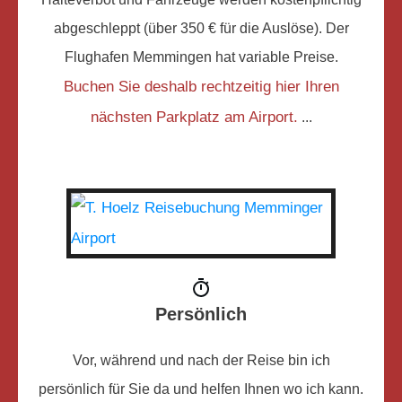
abgeschleppt (über 350 € für die Auslöse). Der
Flughafen Memmingen hat variable Preise.
Buchen Sie deshalb rechtzeitig hier Ihren
nächsten Parkplatz am Airport.
...
Persönlich
Vor, während und nach der Reise bin ich
persönlich für Sie da und helfen Ihnen wo ich kann.