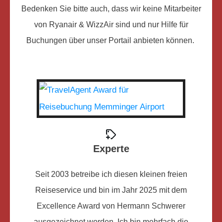
Bedenken Sie bitte auch, dass wir keine Mitarbeiter
von Ryanair & WizzAir sind und nur Hilfe für
Buchungen über unser Portail anbieten können.
Experte
Seit 2003 betreibe ich diesen kleinen freien
Reiseservice und bin im Jahr 2025 mit dem
Excellence Award von Hermann Schwerer
ausgezeichnet worden. Ich bin mehrfach die