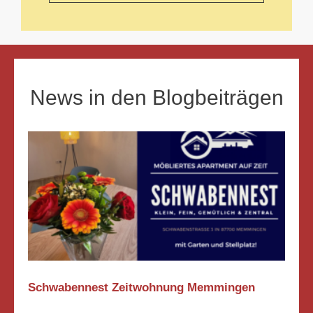
News in den Blogbeiträgen
Schwabennest Zeitwohnung Memmingen