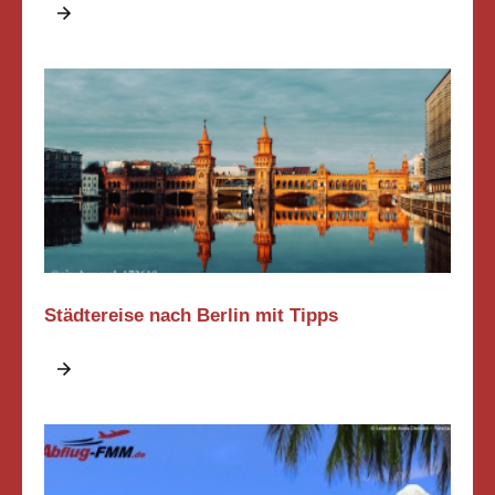
Städtereise nach Berlin mit Tipps