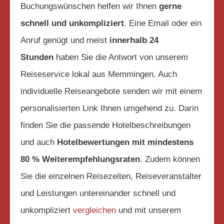
Buchungswünschen helfen wir Ihnen
gerne
schnell und unkompliziert
. Eine Email oder ein
Anruf genügt und meist
innerhalb 24
Stunden
haben Sie die Antwort von unserem
Reiseservice lokal aus Memmingen. Auch
individuelle Reiseangebote senden wir mit einem
personalisierten Link Ihnen umgehend zu. Darin
finden Sie die passende Hotelbeschreibungen
und auch
Hotelbewertungen mit mindestens
80 % Weiterempfehlungsraten
. Zudem können
Sie die einzelnen Reisezeiten, Reiseveranstalter
und Leistungen untereinander schnell und
unkompliziert
vergleichen
und mit unserem