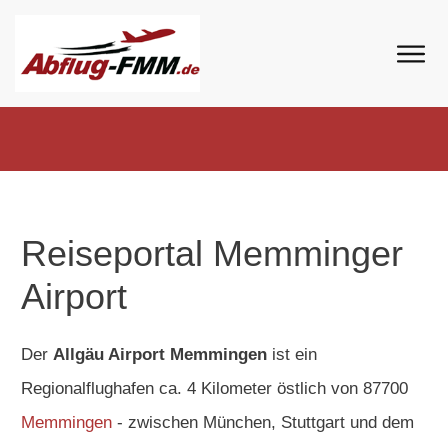
Reiseportal Memminger
Airport
Der
Allgäu Airport Memmingen
ist ein
Regionalflughafen ca. 4 Kilometer östlich von 87700
Memmingen
- zwischen München, Stuttgart und dem