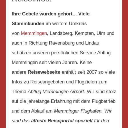
Ihre Gebete wurden gehört... Viele
Stammkunden
im weitem Umkreis
von
Memmingen
, Landsberg, Kempten, Ulm und
auch in Richtung Ravensburg und Lindau
schätzen unseren persönlichen Service Abflug
Memmingen seit vielen Jahren. Keine
andere
Reisewebseite
enthält seit 2007 so viele
Infos zu Reiseangeboten und Flugzielen zum
Thema
Abflug Memmingen Airport
. Wir sind stolz
auf die jahrelange Erfahrung mit dem Flugbetrieb
und dem Ablauf am
Memminger Flughafen. Wir
sind das
älteste Reiseportal speziell
für den