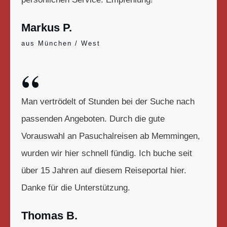
Markus P.
aus München / West
“
Man vertrödelt of Stunden bei der Suche nach
passenden Angeboten. Durch die gute
Vorauswahl an Pasuchalreisen ab Memmingen,
wurden wir hier schnell fündig. Ich buche seit
über 15 Jahren auf diesem Reiseportal hier.
Danke für die Unterstützung.
Thomas B.