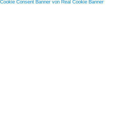
Cookie Consent Banner von Real Cookie Banner