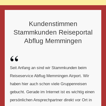
Kundenstimmen
Stammkunden Reiseportal
Abflug Memmingen
“
Seit Anfang an sind wir Stammkunden beim
Reiseservice Abflug Memmingen Airport. Wir
haben hier auch schon viele Gruppenreisen
gebucht. Gerade im Internet ist es wichtig einen
persönlichen Ansprechpartner direkt vor Ort in