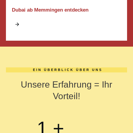
Dubai ab Memmingen entdecken
EIN ÜBERBLICK ÜBER UNS
Unsere Erfahrung = Ihr
Vorteil!
1
+