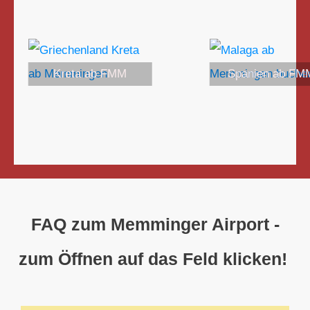
Kreta ab FMM
Spanien ab FM
FAQ zum Memminger Airport -
zum Öffnen auf das Feld klicken!