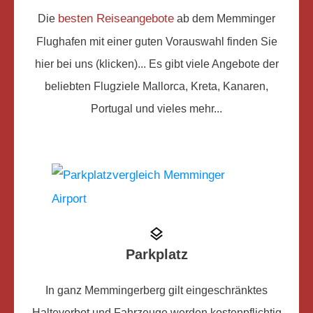
besten Reiseangebote
Die
ab dem Memminger
Flughafen mit einer guten Vorauswahl finden Sie
hier bei uns (klicken)... Es gibt viele Angebote der
beliebten Flugziele Mallorca, Kreta, Kanaren,
Portugal und vieles mehr...
Parkplatz
In ganz Memmingerberg gilt eingeschränktes
Halteverbot und Fahrzeuge werden kostenpflichtig