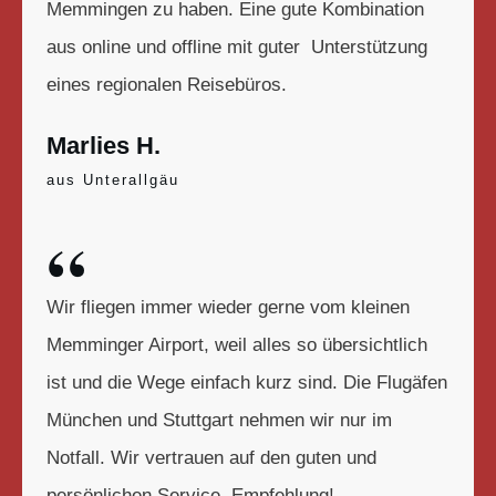
Memmingen zu haben. Eine gute Kombination
aus online und offline mit guter Unterstützung
eines regionalen Reisebüros.
Marlies H.
aus Unterallgäu
“
Wir fliegen immer wieder gerne vom kleinen
Memminger Airport, weil alles so übersichtlich
ist und die Wege einfach kurz sind. Die Flugäfen
München und Stuttgart nehmen wir nur im
Notfall. Wir vertrauen auf den guten und
persönlichen Service. Empfehlung!