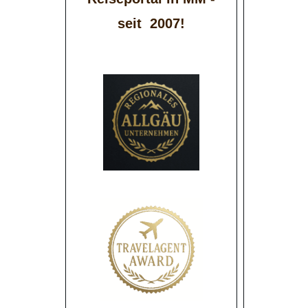
seit 2007!