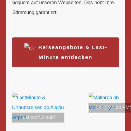
bequem auf unseren Webseiten. Das hebt Ihre
Stimmung garantiert.
Reiseangebote & Last-
Minute entdecken
Mallorca ab F
Lust auf Urlaub?