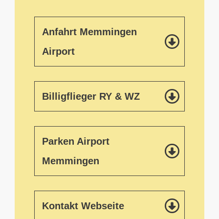
Anfahrt Memmingen 
Airport
Billigflieger RY & WZ
Parken Airport 
Memmingen
Kontakt Webseite