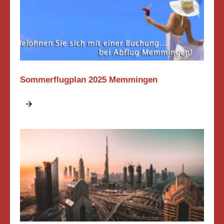
Sommerflugplan 2025 Memmingen