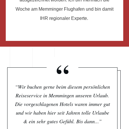
Woche am Memminger Flughafen und bin damit
IHR regionaler Experte.
“
“Wir buchen gerne beim diesem persönlichen
Reiseservice in Memmingen unseren Urlaub.
Die vorgeschlagenen Hotels waren immer gut
und wir haben hier seit Jahren tolle Urlaube
& ein sehr gutes Gefühl. Bis dann...”