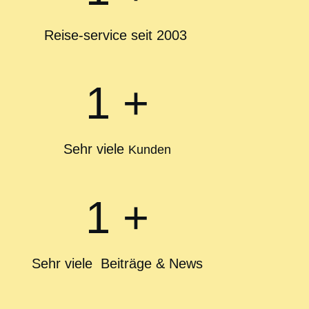
Reise-service seit 2003
1
+
Sehr viele
Kunden
1
+
Sehr viele Beiträge & News