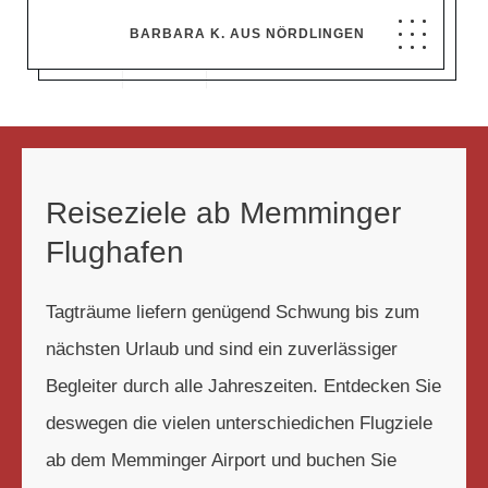
BARBARA K. AUS NÖRDLINGEN
Reiseziele ab Memminger
Flughafen
Tagträume liefern genügend Schwung bis zum
nächsten Urlaub und sind ein zuverlässiger
Begleiter durch alle Jahreszeiten. Entdecken Sie
deswegen die vielen unterschiedichen Flugziele
ab dem Memminger Airport und buchen Sie