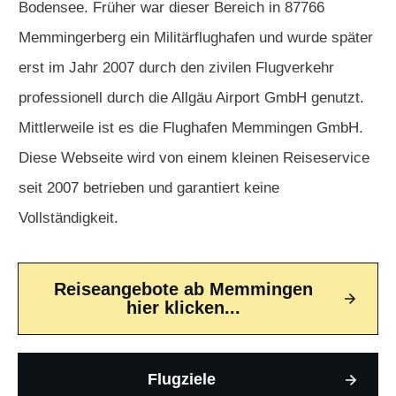
Bodensee. Früher war dieser Bereich in 87766
Memmingerberg ein Militärflughafen und wurde später
erst im Jahr 2007 durch den zivilen Flugverkehr
professionell durch die Allgäu Airport GmbH genutzt.
Mittlerweile ist es die Flughafen Memmingen GmbH.
Diese Webseite wird von einem kleinen Reiseservice
seit 2007 betrieben und garantiert keine
Vollständigkeit.
Reiseangebote ab Memmingen
hier klicken...
Flugziele