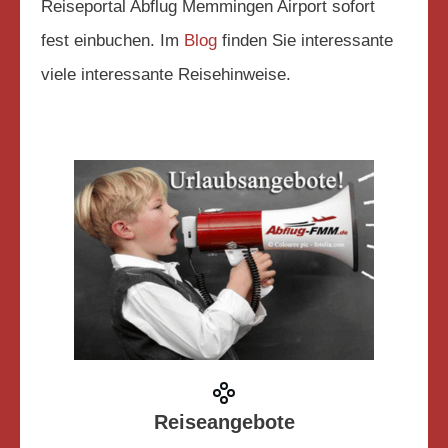
Reiseportal Abflug Memmingen Airport sofort
fest einbuchen. Im
Blog
finden Sie interessante
viele interessante Reisehinweise.
Reiseangebote