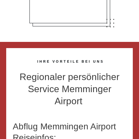
IHRE VORTEILE BEI UNS
Regionaler persönlicher
Service Memminger
Airport
Abflug Memmingen Airport
Reiseinfos: