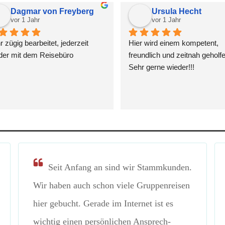
Dagmar von Freyberg
Ursula Hecht
vor 1 Jahr
vor 1 Jahr
 zügig bearbeitet, jederzeit 
Hier wird einem kompetent, 
der mit dem Reisebüro
freundlich und zeitnah geholf
Sehr gerne wieder!!!
Seit Anfang an sind wir Stammkunden.
Wir haben auch schon viele Gruppenreisen
hier gebucht. Gerade im Internet ist es
wichtig einen persönlichen Ansprech-