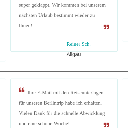
super geklappt. Wir kommen bei unserem
nächsten Urlaub bestimmt wieder zu
Ihnen!
Reiner Sch.
Allgäu
Ihre E-Mail mit den Reiseunterlagen
für unseren Berlintrip habe ich erhalten.
Vielen Dank für die schnelle Abwicklung
und eine schöne Woche!