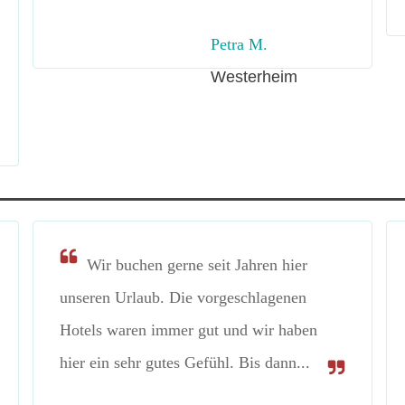
Petra M.
Westerheim
Wir buchen gerne seit Jahren hier
unseren Urlaub. Die vorgeschlagenen
Hotels waren immer gut und wir haben
hier ein sehr gutes Gefühl. Bis dann...