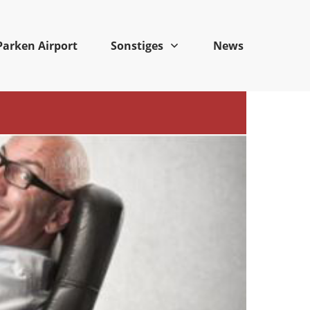
Parken Airport
Sonstiges
News