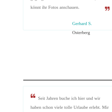
könnt ihr Fotos anschauen.
Gerhard S.
Osterberg
Seit Jahren buche ich hier und wir
haben schon viele tolle Urlaube erlebt. Mir