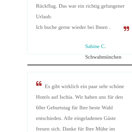
Rückflug. Das war ein richtig gelungener
Urlaub.
Ich buche gerne wieder bei Ihnen .
Sabine C.
Schwabmünchen
Es gibt wirklich ein paar sehr schöne
Hotels auf Ischia. Wir haben uns für den
60er Geburtstag für Ihre beste Wahl
entschieden. Alle eingeladenen Gäste
freuen sich. Danke für Ihre Mühe im