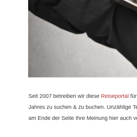
Seit 2007 betreiben wir diese
Reiseportal
für
Jahres zu suchen & zu buchen. Unzählige Tes
am Ende der Seite Ihre Meinung hier auch ve