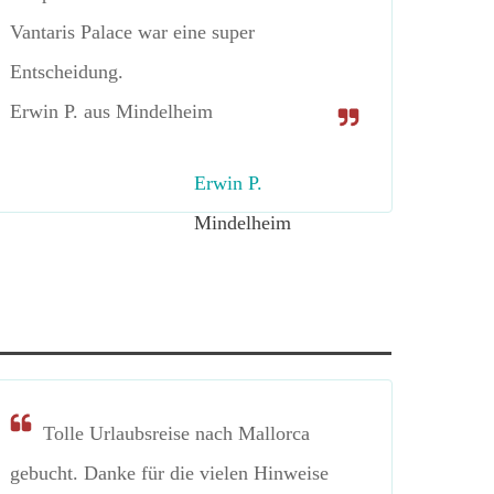
Vantaris Palace war eine super
Entscheidung.
Erwin P. aus Mindelheim
Erwin P.
Mindelheim
Tolle Urlaubsreise nach Mallorca
gebucht. Danke für die vielen Hinweise