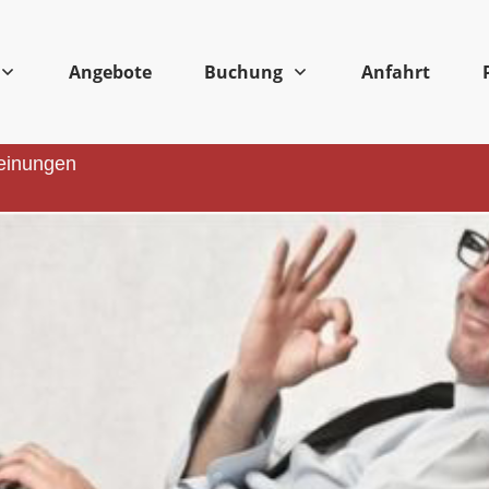
Angebote
Buchung
Anfahrt
einungen