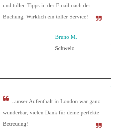
und tollen Tipps in der Email nach der
Buchung. Wirklich ein toller Service!
Bruno M.
Schweiz
..unser Aufenthalt in London war ganz
wunderbar, vielen Dank für deine perfekte
Betreuung!