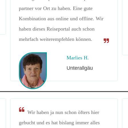
partner vor Ort zu haben. Eine gute
Kombination aus online und offline. Wir
haben dieses Reiseportal auch schon
mehrfach weiterempfehlen können.
Marlies H.
Unterallgäu
Wir haben ja nun schon öfters hier
gebucht und es hat bislang immer alles