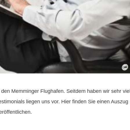
 den Memminger Flughafen. Seitdem haben wir sehr viel
timonials liegen uns vor. Hier finden Sie einen Auszug
röffentlichen.