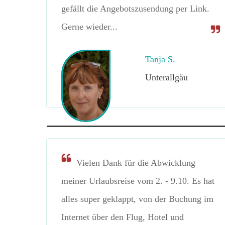
gefällt die Angebotszusendung per Link.
Gerne wieder...
Tanja S.
Unterallgäu
Vielen Dank für die Abwicklung
meiner Urlaubsreise vom 2. - 9.10. Es hat
alles super geklappt, von der Buchung im
Internet über den Flug, Hotel und