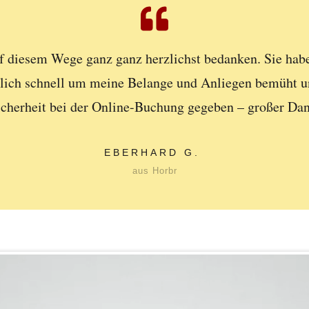
f diesem Wege ganz ganz herzlichst bedanken. Sie habe
tlich schnell um meine Belange und Anliegen bemüht u
icherheit bei der Online-Buchung gegeben – großer Dan
EBERHARD G.
aus Horbr