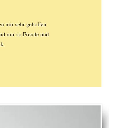
n mir sehr geholfen
nd mir so Freude und
k.