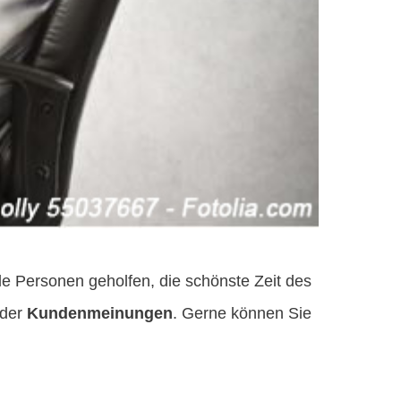
e Personen geholfen, die schönste Zeit des
 der
Kundenmeinungen
. Gerne können Sie