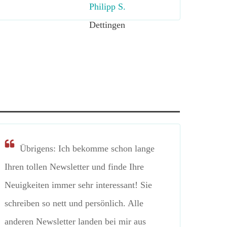
Philipp S.
Dettingen
Übrigens:
Ich bekomme schon lange
Ihren tollen Newsletter und finde Ihre
Neuigkeiten immer sehr interessant! Sie
schreiben so nett und persönlich. Alle
anderen Newsletter landen bei mir aus