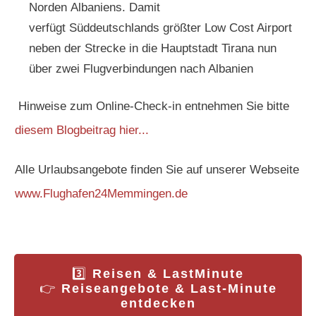
Norden
Albaniens
. Damit
verfügt
Süddeutschlands
größter Low Cost Airport
neben der Strecke in die Hauptstadt
Tirana
nun
über zwei Flugverbindungen nach Albanien
Hinweise zum Online-Check-in entnehmen Sie bitte
diesem Blogbeitrag hier...
Alle Urlaubsangebote finden Sie auf unserer Webseite
www.Flughafen24Memmingen.de
3️⃣
Reisen & LastMinute
👉
Reiseangebote & Last-Minute
entdecken