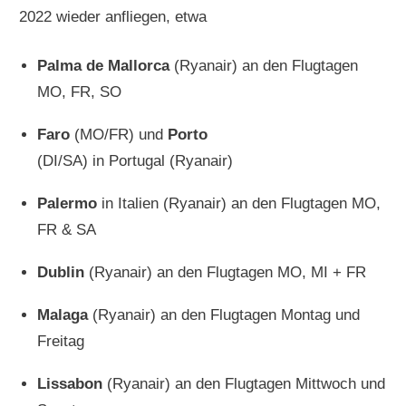
2022 wieder anfliegen, etwa
Palma de Mallorca
(
Ryanair
) an den Flugtagen
MO, FR, SO
Faro
(MO/FR) und
Porto
(DI/SA) in
Portugal
(
Ryanair
)
Palermo
in
Italien
(
Ryanair
) an den Flugtagen MO,
FR & SA
Dublin
(
Ryanair
) an den Flugtagen MO, MI + FR
Malaga
(Ryanair) an den Flugtagen Montag und
Freitag
Lissabon
(Ryanair) an den Flugtagen Mittwoch und