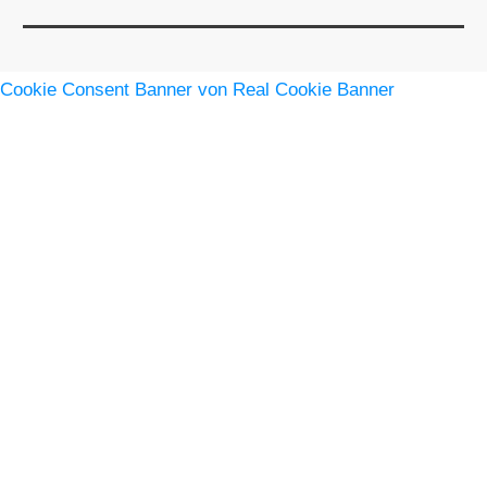
Cookie Consent Banner von Real Cookie Banner