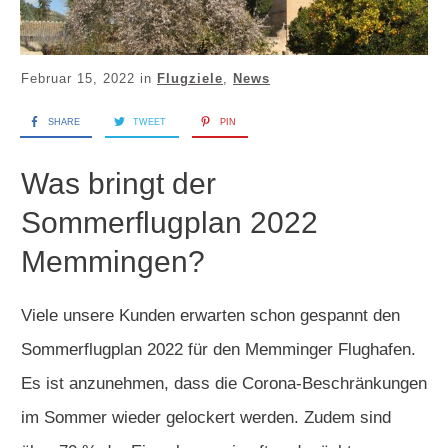
Februar 15, 2022
in
Flugziele
,
News
SHARE
TWEET
PIN
Was bringt der
Sommerflugplan 2022
Memmingen?
Viele unsere Kunden erwarten schon gespannt den
Sommerflugplan 2022 für den Memminger Flughafen.
Es ist anzunehmen, dass die Corona-Beschränkungen
im Sommer wieder gelockert werden. Zudem sind