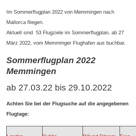
Im Sommerflugplan 2022 von Memmingen nach
Mallorca fliegen.
Aktuell sind 53
Flugziele
im Sommerflugplan, ab 27
März 2022, vom Memminger Flughafen aus buchbar.
Sommerflugplan 2022
Memmingen
ab 27.03.22 bis 29.10.2022
Achten Sie bei der Flugsuche auf die angegebenen
Flugtage: