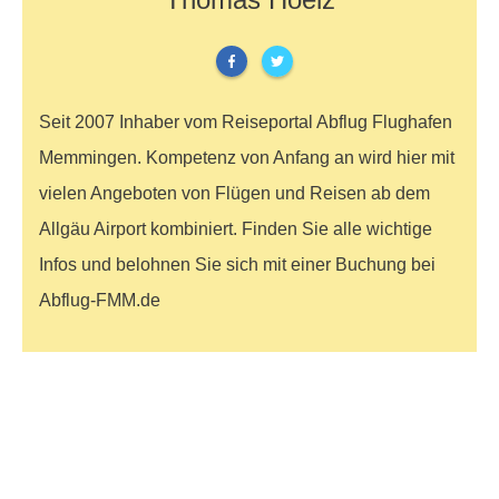
Seit 2007 Inhaber vom Reiseportal Abflug Flughafen
Memmingen. Kompetenz von Anfang an wird hier mit
vielen Angeboten von Flügen und Reisen ab dem
Allgäu Airport kombiniert. Finden Sie alle wichtige
Infos und belohnen Sie sich mit einer Buchung bei
Abflug-FMM.de