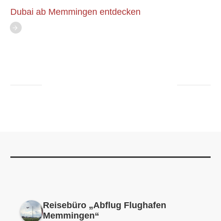
Dubai ab Memmingen entdecken
Reisebüro „Abflug Flughafen
Memmingen“